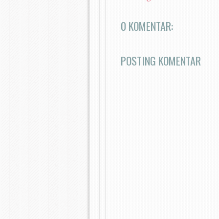
0 KOMENTAR:
POSTING KOMENTAR