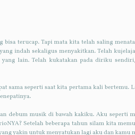
g bisa terucap. Tapi mata kita telah saling menat
 yang indah sekaligus menyakitkan. Telah kujelaj
 yang lain. Telah kukatakan pada diriku sendiri
 sama seperti saat kita pertama kali bertemu. L
enepatinya.
kan debum musik di bawah kakiku. Aku seperti m
ioNYA? Setelah beberapa tahun silam kita memu
 yang yakin untuk menyatukan lagi aku dan kamu m