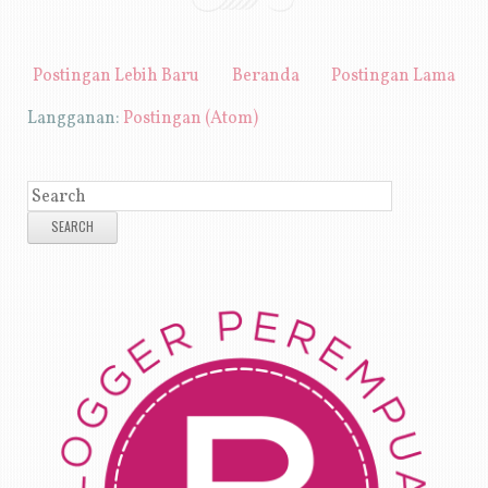
Postingan Lebih Baru
Beranda
Postingan Lama
Langganan:
Postingan (Atom)
SEARCH