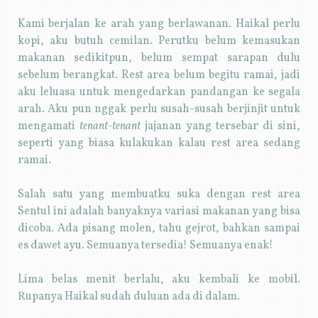
Kami berjalan ke arah yang berlawanan. Haikal perlu
kopi, aku butuh cemilan. Perutku belum kemasukan
makanan sedikitpun, belum sempat sarapan dulu
sebelum berangkat. Rest area belum begitu ramai, jadi
aku leluasa untuk mengedarkan pandangan ke segala
arah. Aku pun nggak perlu susah-susah berjinjit untuk
mengamati
tenant-tenant
jajanan yang tersebar di sini,
seperti yang biasa kulakukan kalau rest area sedang
ramai.
Salah satu yang membuatku suka dengan rest area
Sentul ini adalah banyaknya variasi makanan yang bisa
dicoba. Ada pisang molen, tahu gejrot, bahkan sampai
es dawet ayu. Semuanya tersedia! Semuanya enak!
Lima belas menit berlalu, aku kembali ke mobil.
Rupanya Haikal sudah duluan ada di dalam.