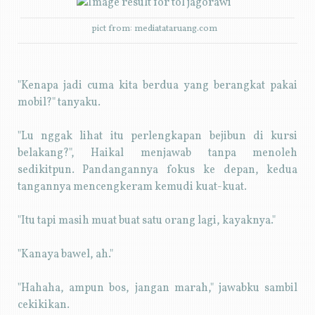
pict from: mediatataruang.com
"Kenapa jadi cuma kita berdua yang berangkat pakai
mobil?" tanyaku.
"Lu nggak lihat itu perlengkapan bejibun di kursi
belakang?", Haikal menjawab tanpa menoleh
sedikitpun. Pandangannya fokus ke depan, kedua
tangannya mencengkeram kemudi kuat-kuat.
"Itu tapi masih muat buat satu orang lagi, kayaknya."
"Kanaya bawel, ah."
"Hahaha, ampun bos, jangan marah," jawabku sambil
cekikikan.