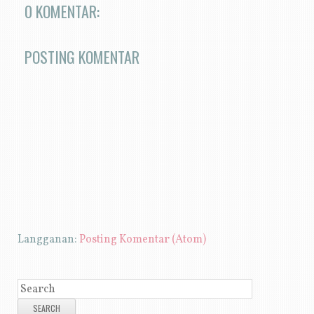
0 KOMENTAR:
POSTING KOMENTAR
Langganan:
Posting Komentar (Atom)
SEARCH