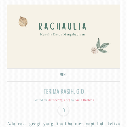
MENU
SKIP TO CONTENT
TERIMA KASIH, GIO
Posted on
Oktober 27, 2017
by
Aulia Rachma
0
Ada rasa grogi yang tiba-tiba merayapi hati ketika