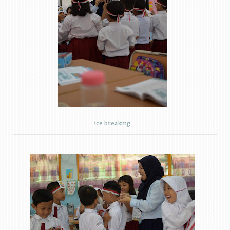
ice breaking