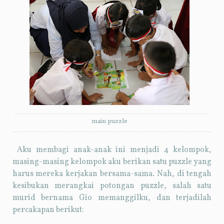
main puzzle
Aku membagi anak-anak ini menjadi 4 kelompok,
masing-masing kelompok aku berikan satu puzzle yang
harus mereka kerjakan bersama-sama. Nah, di tengah
kesibukan merangkai potongan puzzle, salah satu
murid bernama Gio memanggilku, dan terjadilah
percakapan berikut: