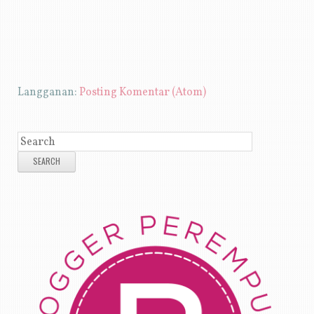
Langganan:
Posting Komentar (Atom)
SEARCH