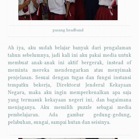
pasang headband
Ah iya, aku sudah belajar banyak dari pengalaman
tahun sebelumnya, jadi kali ini aku pakai media untuk
membuat anak-anak ini aktif bergerak, instead of
meminta mereka mendengarkan atau menyimak
penjelasan. Sesuai dengan tugas dan fungsi instansi
tempatku bekerja, Direktorat Jenderal Kekayaan
Negara, maka aku ingin memperkenalkan apa saja
yang termasuk kekayaan negeri ini, dan bagaimana
menjaganya. Aku memilih puzzle sebagai media
pembelajaran. Ada gambar gedung-gedung,
pelabuhan, sungai, sampai hutan dan seisinya.