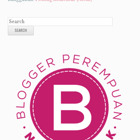
SEARCH