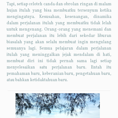
Tapi, setiap celoteh canda dan obrolan ringan di malam
hujan itulah yang bisa membuatku tersenyum ketika
mengingatnya. Kesusahan, kesenangan, dinamika
dalam perjalanan itulah yang membuatku tidak lelah
untuk mengenang. Orang-orang yang menemani dan
membuat perjalanan itu lebih dari sekedar liburan
biasalah yang akan selalu membuat ingin mengulang
semuanya lagi. Semua pelajaran dalam perjalanan
itulah yang meninggalkan jejak mendalam di hati,
membuat diri ini tidak pernah sama lagi setiap
menyelesaikan satu perjalanan baru. Entah itu
pemahaman baru, keberanian baru, pengetahuan baru,
atau bahkan ketidaktahuan baru.