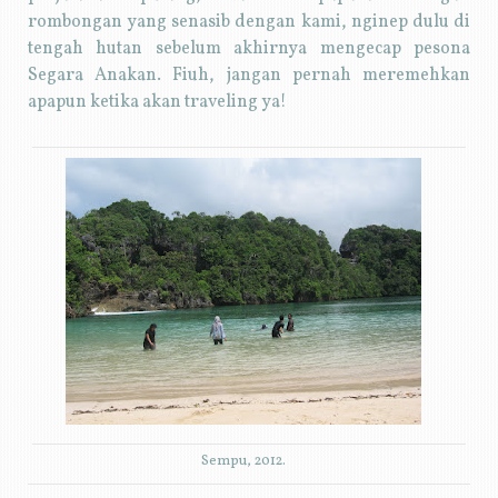
rombongan yang senasib dengan kami, nginep dulu di
tengah hutan sebelum akhirnya mengecap pesona
Segara Anakan. Fiuh, jangan pernah meremehkan
apapun ketika akan traveling ya!
Sempu, 2012.