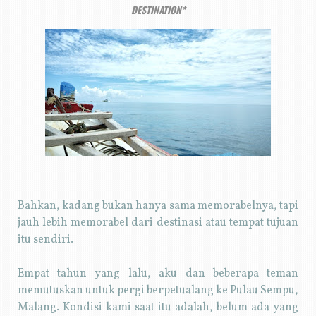
DESTINATION*
Bahkan, kadang bukan hanya sama memorabelnya, tapi
jauh lebih memorabel dari destinasi atau tempat tujuan
itu sendiri.
Empat tahun yang lalu, aku dan beberapa teman
memutuskan untuk pergi berpetualang ke Pulau Sempu,
Malang. Kondisi kami saat itu adalah, belum ada yang