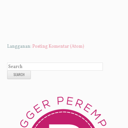
Langganan:
Posting Komentar (Atom)
SEARCH