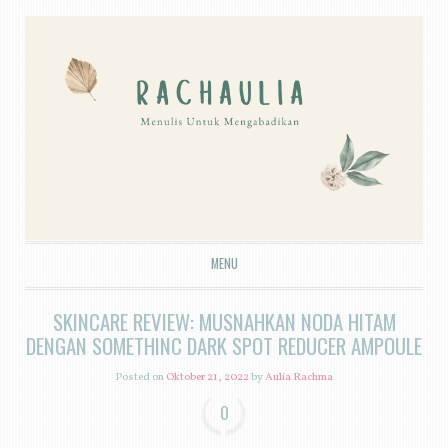
MENU
SKIP TO CONTENT
SKINCARE REVIEW: MUSNAHKAN NODA HITAM
DENGAN SOMETHINC DARK SPOT REDUCER AMPOULE
Posted on
Oktober 21, 2022
by
Aulia Rachma
0