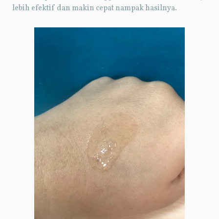
lebih efektif dan makin cepat nampak hasilnya.