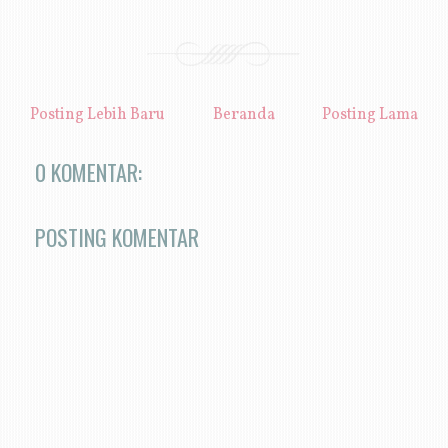
Posting Lebih Baru
Beranda
Posting Lama
0 KOMENTAR:
POSTING KOMENTAR