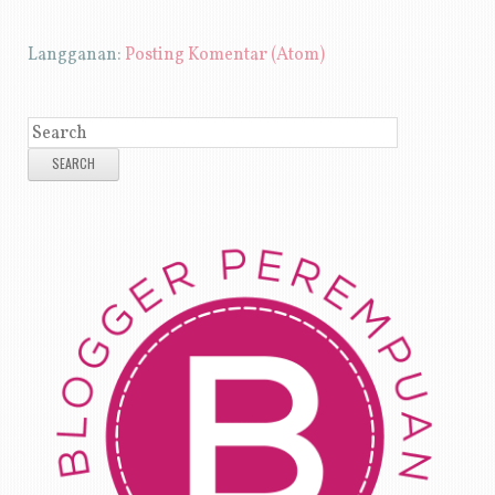
Langganan:
Posting Komentar (Atom)
SEARCH