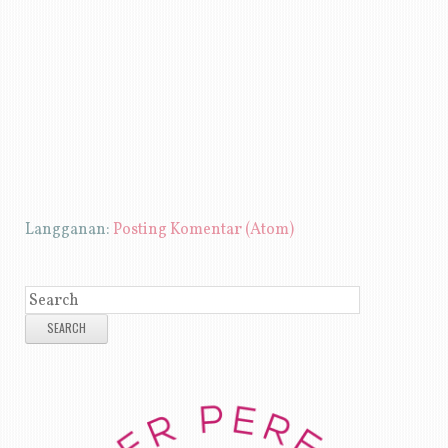
Langganan:
Posting Komentar (Atom)
SEARCH