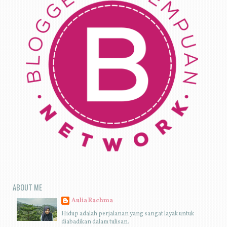
ABOUT ME
Aulia Rachma
Hidup adalah perjalanan yang sangat layak untuk
diabadikan dalam tulisan.