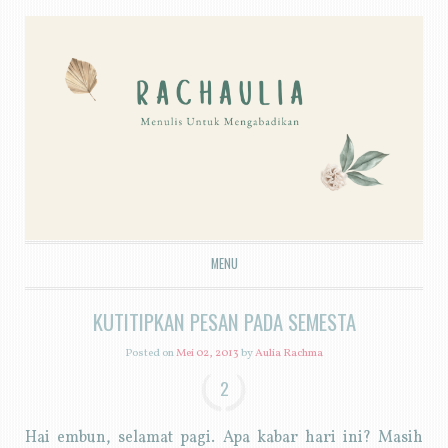
MENU
SKIP TO CONTENT
KUTITIPKAN PESAN PADA SEMESTA
Posted on
Mei 02, 2013
by
Aulia Rachma
2
Hai embun, selamat pagi. Apa kabar hari ini? Masih