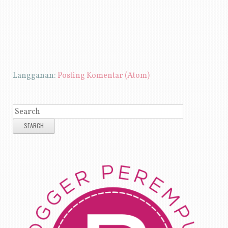
Langganan:
Posting Komentar (Atom)
SEARCH