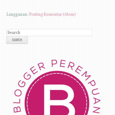
Langganan:
Posting Komentar (Atom)
SEARCH