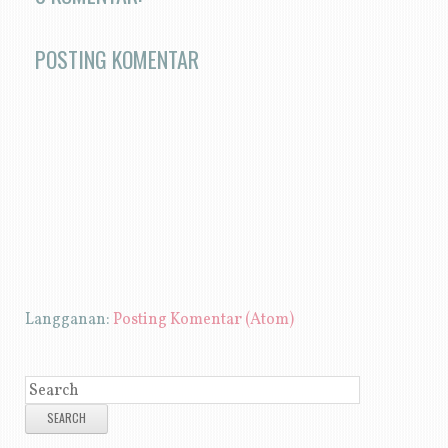
POSTING KOMENTAR
Langganan:
Posting Komentar (Atom)
SEARCH