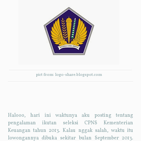
pict from: logo-share.blogspot.com
Halooo, hari ini waktunya aku posting tentang
pengalaman ikutan seleksi CPNS Kementerian
Keuangan tahun 2013. Kalau nggak salah, waktu itu
lowongannya dibuka sekitar bulan September 2013.