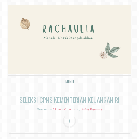
MENU
SKIP TO CONTENT
SELEKSI CPNS KEMENTERIAN KEUANGAN RI
Posted on
Maret 06, 2014
by
Aulia Rachma
7