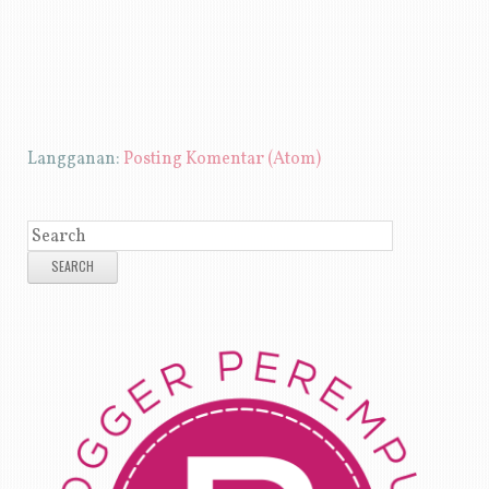
Langganan:
Posting Komentar (Atom)
SEARCH